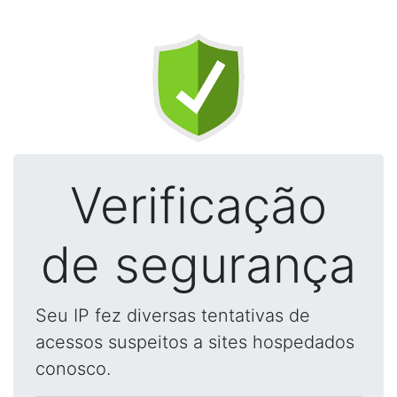
Verificação
de segurança
Seu IP fez diversas tentativas de
acessos suspeitos a sites hospedados
conosco.