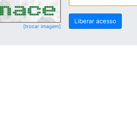
[trocar imagem]