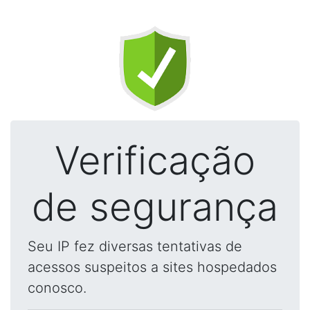
Verificação
de segurança
Seu IP fez diversas tentativas de
acessos suspeitos a sites hospedados
conosco.